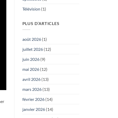
Télévision
(1)
PLUS D’ARTICLES
août 2026
(1)
juillet 2026
(12)
juin 2026
(9)
mai 2026
(12)
avril 2026
(13)
mars 2026
(13)
février 2026
(14)
ner
janvier 2026
(14)