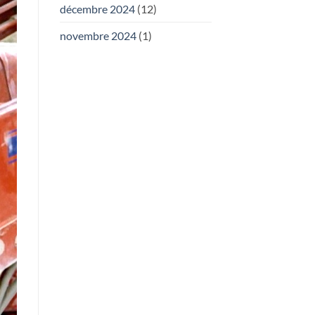
décembre 2024
(12)
novembre 2024
(1)