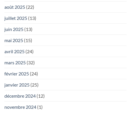
août 2025
(22)
juillet 2025
(13)
juin 2025
(13)
mai 2025
(15)
avril 2025
(24)
mars 2025
(32)
février 2025
(24)
janvier 2025
(25)
décembre 2024
(12)
novembre 2024
(1)