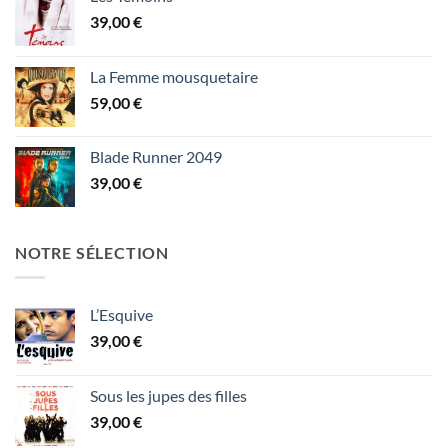
39,00
€
La Femme mousquetaire
59,00
€
Blade Runner 2049
39,00
€
NOTRE SÉLECTION
L’Esquive
39,00
€
Sous les jupes des filles
39,00
€