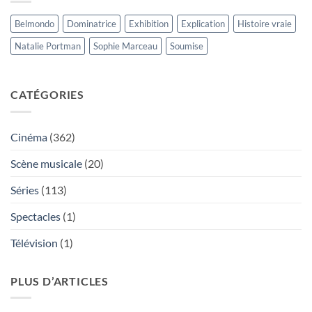
Belmondo
Dominatrice
Exhibition
Explication
Histoire vraie
Natalie Portman
Sophie Marceau
Soumise
CATÉGORIES
Cinéma
(362)
Scène musicale
(20)
Séries
(113)
Spectacles
(1)
Télévision
(1)
PLUS D’ARTICLES