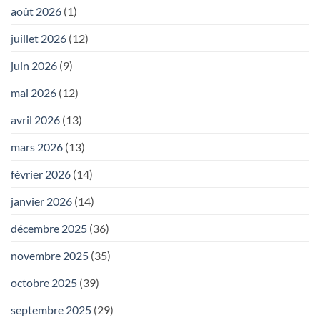
août 2026
(1)
juillet 2026
(12)
juin 2026
(9)
mai 2026
(12)
avril 2026
(13)
mars 2026
(13)
février 2026
(14)
janvier 2026
(14)
décembre 2025
(36)
novembre 2025
(35)
octobre 2025
(39)
septembre 2025
(29)