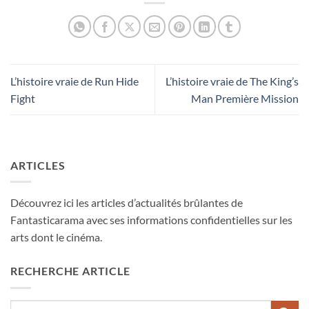
L’histoire vraie de Run Hide
L’histoire vraie de The King’s
Fight
Man Première Mission
ARTICLES
Découvrez ici les articles d’actualités brûlantes de
Fantasticarama avec ses informations confidentielles sur les
arts dont le cinéma.
RECHERCHE ARTICLE