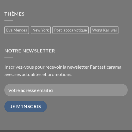
THÈMES
Eva Mendes
New York
Post-apocalyptique
Wong Kar-wai
NOTRE NEWSLETTER
Inscrivez-vous pour recevoir la newsletter Fantasticarama
avec ses actualités et promotions.