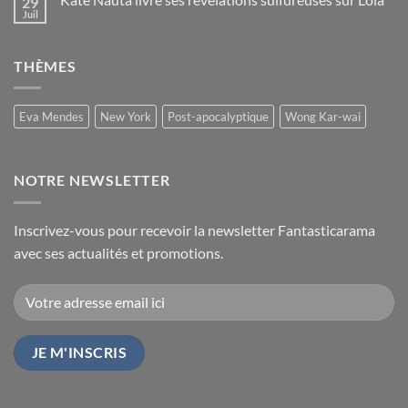
29
Juil
THÈMES
Eva Mendes
New York
Post-apocalyptique
Wong Kar-wai
NOTRE NEWSLETTER
Inscrivez-vous pour recevoir la newsletter Fantasticarama
avec ses actualités et promotions.