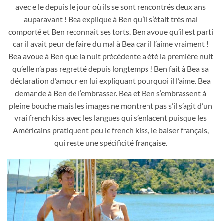
avec elle depuis le jour où ils se sont rencontrés deux ans
auparavant ! Bea explique à Ben qu’il s’était très mal
comporté et Ben reconnait ses torts. Ben avoue qu’il est parti
car il avait peur de faire du mal à Bea car il l’aime vraiment !
Bea avoue à Ben que la nuit précédente a été la première nuit
qu’elle n’a pas regretté depuis longtemps ! Ben fait à Bea sa
déclaration d’amour en lui expliquant pourquoi il l’aime. Bea
demande à Ben de l’embrasser. Bea et Ben s’embrassent à
pleine bouche mais les images ne montrent pas s’il s’agit d’un
vrai french kiss avec les langues qui s’enlacent puisque les
Américains pratiquent peu le french kiss, le baiser français,
qui reste une spécificité française.