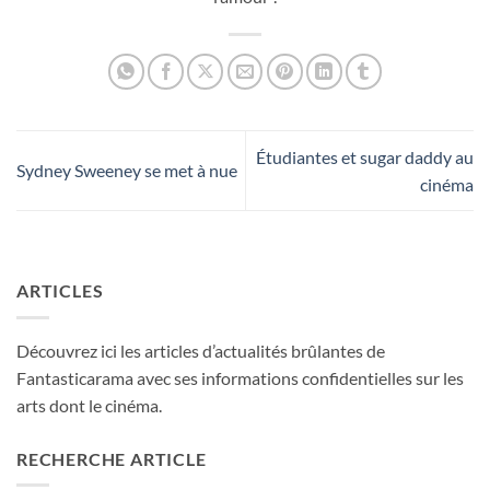
Étudiantes et sugar daddy au
Sydney Sweeney se met à nue
cinéma
ARTICLES
Découvrez ici les articles d’actualités brûlantes de
Fantasticarama avec ses informations confidentielles sur les
arts dont le cinéma.
RECHERCHE ARTICLE