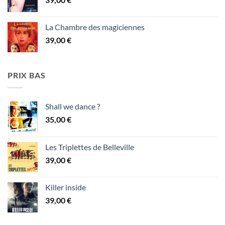
La Chambre des magiciennes
39,00
€
PRIX BAS
Shall we dance ?
35,00
€
Les Triplettes de Belleville
39,00
€
Killer inside
39,00
€