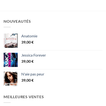
NOUVEAUTÉS
Anatomie
39,00
€
Jessica Forever
39,00
€
N'aie pas peur
39,00
€
MEILLEURES VENTES