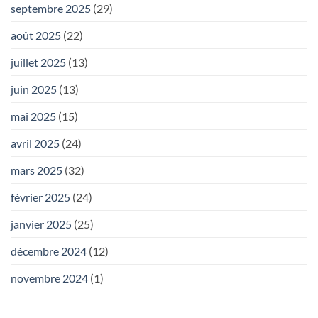
septembre 2025
(29)
août 2025
(22)
juillet 2025
(13)
juin 2025
(13)
mai 2025
(15)
avril 2025
(24)
mars 2025
(32)
février 2025
(24)
janvier 2025
(25)
décembre 2024
(12)
novembre 2024
(1)