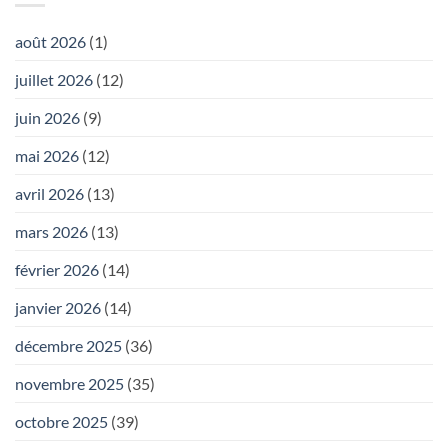
août 2026
(1)
juillet 2026
(12)
juin 2026
(9)
mai 2026
(12)
avril 2026
(13)
mars 2026
(13)
février 2026
(14)
janvier 2026
(14)
décembre 2025
(36)
novembre 2025
(35)
octobre 2025
(39)