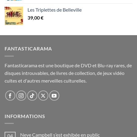
Les Triplettes de Belleville
39,00
€
FANTASTICARAMA
Fantasticarama est une boutique de DVD et Blu-ray rares, de
disques introuvables, de livres de collection, de jeux vidéo
cultes et d'autres merveilles culturelles.
INFORMATIONS
Neve Campbell s’est exhibée en public
04