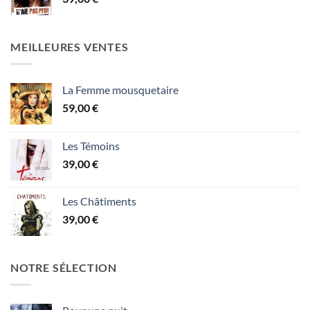
MEILLEURES VENTES
La Femme mousquetaire
59,00
€
Les Témoins
39,00
€
Les Châtiments
39,00
€
NOTRE SÉLECTION