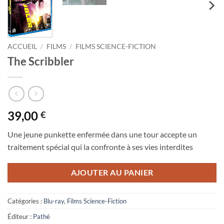
ACCUEIL
/
FILMS
/
FILMS SCIENCE-FICTION
The Scribbler
39,00
€
Une jeune punkette enfermée dans une tour accepte un
traitement spécial qui la confronte à ses vies interdites
AJOUTER AU PANIER
Catégories :
Blu-ray
,
Films Science-Fiction
Éditeur :
Pathé