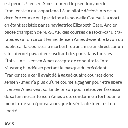
est permis ! Jensen Ames reprend le pseudonyme de
Frankenstein qui appartenait à un pilote décédé lors de la
dernière course et il participe à la nouvelle Course à la mort
en étant assistée par sa navigatrice Elizabeth Case. Ancien
pilote champion de NASCAR, des courses de stock-car ultra-
rapides sur un circuit fermé, Jensen Ames devient le favori du
public car la Course à la mort est retransmise en direct sur un
site internet payant en suscitant des paris dans tous les
États-Unis ! Jensen Ames accepte de conduire la Ford
Mustang blindée en portant le masque du précédent
Frankenstein car il avait déjà gagné quatre courses donc
Jensen Ames n’a plus qu’une course à gagner pour être libéré
! Jensen Ames veut sortir de prison pour retrouver l’assassin
de sa femme car Jensen Ames a été condamné à tort pour le
meurtre de son épouse alors que le véritable tueur est en
liberté !
AVIS