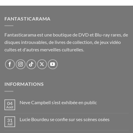
FANTASTICARAMA
Fantasticarama est une boutique de DVD et Blu-ray rares, de
disques introuvables, de livres de collection, de jeux vidéo
cultes et d'autres merveilles culturelles.
INFORMATIONS
Neve Campbell s’est exhibée en public
04
Août
Lucie Bourdeu se confie sur ses scènes osées
31
Juil