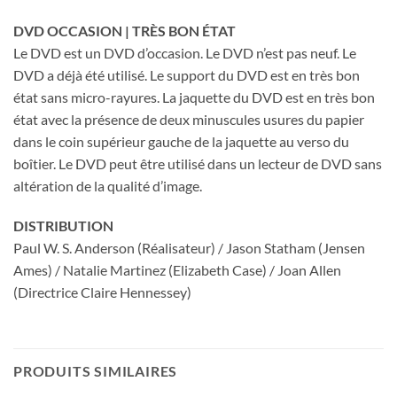
DVD OCCASION | TRÈS BON ÉTAT
Le DVD est un DVD d’occasion. Le DVD n’est pas neuf. Le
DVD a déjà été utilisé. Le support du DVD est en très bon
état sans micro-rayures. La jaquette du DVD est en très bon
état avec la présence de deux minuscules usures du papier
dans le coin supérieur gauche de la jaquette au verso du
boîtier. Le DVD peut être utilisé dans un lecteur de DVD sans
altération de la qualité d’image.
DISTRIBUTION
Paul W. S. Anderson (Réalisateur) / Jason Statham (Jensen
Ames) / Natalie Martinez (Elizabeth Case) / Joan Allen
(Directrice Claire Hennessey)
PRODUITS SIMILAIRES