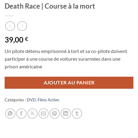
Death Race | Course à la mort
39,00
€
Un pilote détenu emprisonné à tort et sa co-pilote doivent
participer à une course de voitures surarmées dans une
prison américaine
AJOUTER AU PANIER
Catégories :
DVD
,
Films Action