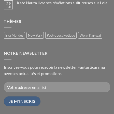
Kate Nauta livre ses révélations sulfureuses sur Lola
29
Juil
THÈMES
Eva Mendes
New York
Post-apocalyptique
Wong Kar-wai
NOTRE NEWSLETTER
Inscrivez-vous pour recevoir la newsletter Fantasticarama
avec ses actualités et promotions.