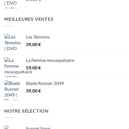
MEILLEURES VENTES
Les Témoins
39,00
€
La Femme mousquetaire
59,00
€
Blade Runner 2049
39,00
€
NOTRE SÉLECTION
Sunset Song