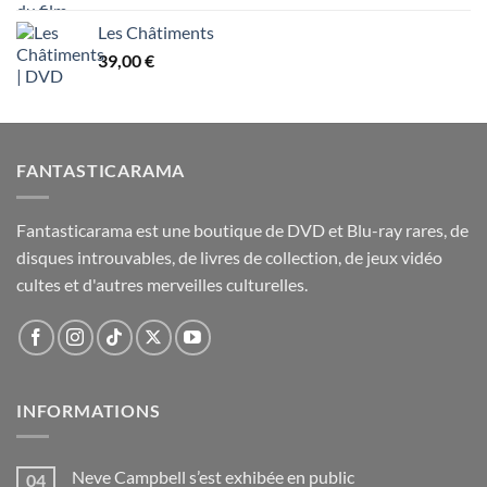
Les Châtiments
39,00
€
FANTASTICARAMA
Fantasticarama est une boutique de DVD et Blu-ray rares, de
disques introuvables, de livres de collection, de jeux vidéo
cultes et d'autres merveilles culturelles.
INFORMATIONS
Neve Campbell s’est exhibée en public
04