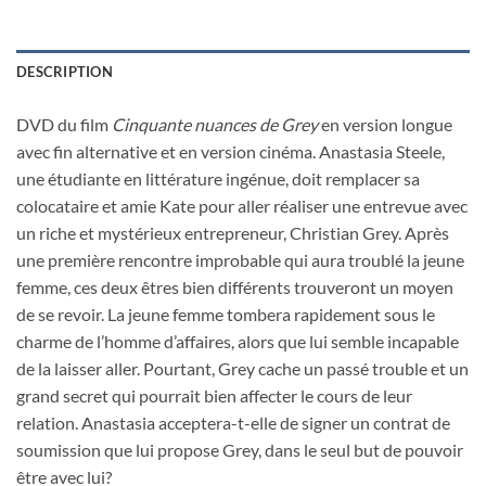
DESCRIPTION
DVD du film
Cinquante nuances de Grey
en version longue
avec fin alternative et en version cinéma. Anastasia Steele,
une étudiante en littérature ingénue, doit remplacer sa
colocataire et amie Kate pour aller réaliser une entrevue avec
un riche et mystérieux entrepreneur, Christian Grey. Après
une première rencontre improbable qui aura troublé la jeune
femme, ces deux êtres bien différents trouveront un moyen
de se revoir. La jeune femme tombera rapidement sous le
charme de l’homme d’affaires, alors que lui semble incapable
de la laisser aller. Pourtant, Grey cache un passé trouble et un
grand secret qui pourrait bien affecter le cours de leur
relation. Anastasia acceptera-t-elle de signer un contrat de
soumission que lui propose Grey, dans le seul but de pouvoir
être avec lui?