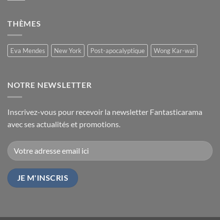
THÈMES
Eva Mendes
New York
Post-apocalyptique
Wong Kar-wai
NOTRE NEWSLETTER
Inscrivez-vous pour recevoir la newsletter Fantasticarama
avec ses actualités et promotions.