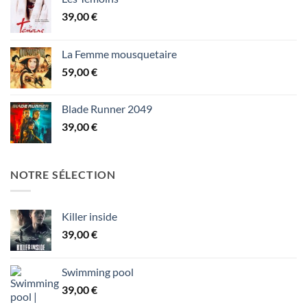
39,00
€
La Femme mousquetaire
59,00
€
Blade Runner 2049
39,00
€
NOTRE SÉLECTION
Killer inside
39,00
€
Swimming pool
39,00
€